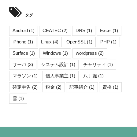
タグ
Android
(1)
CEATEC
(2)
DNS
(1)
Excel
(1)
iPhone
(1)
Linux
(4)
OpenSSL
(1)
PHP
(1)
Surface
(1)
Windows
(1)
wordpress
(2)
サーバ
(3)
システム設計
(1)
チャリティ
(1)
マラソン
(1)
個人事業主
(1)
八丁堀
(1)
確定申告
(2)
税金
(2)
記事紹介
(1)
資格
(1)
雪
(1)