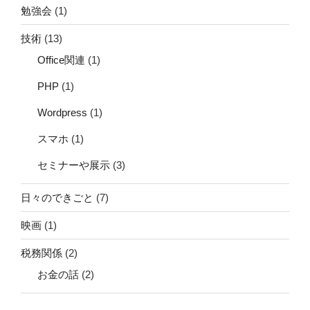
勉強会
(1)
技術
(13)
Office関連
(1)
PHP
(1)
Wordpress
(1)
スマホ
(1)
セミナーや展示
(3)
日々のできごと
(7)
映画
(1)
税務関係
(2)
お金の話
(2)