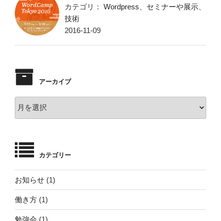
カテゴリ：
Wordpress
、
セミナーや展示
、
技術
2016-11-09
アーカイブ
ア
ー
カ
イ
ブ
カテゴリー
お知らせ
(1)
働き方
(1)
勉強会
(1)