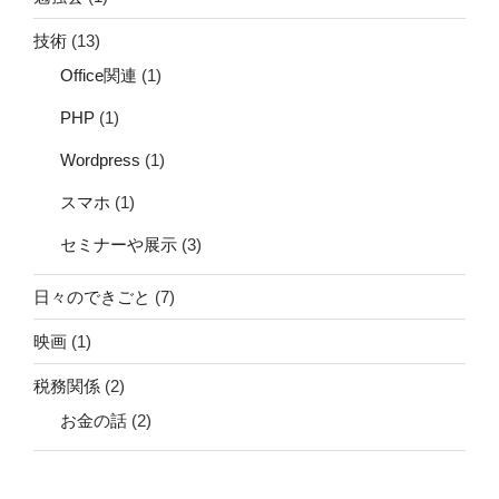
技術
(13)
Office関連
(1)
PHP
(1)
Wordpress
(1)
スマホ
(1)
セミナーや展示
(3)
日々のできごと
(7)
映画
(1)
税務関係
(2)
お金の話
(2)