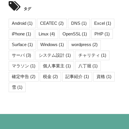
タグ
Android
(1)
CEATEC
(2)
DNS
(1)
Excel
(1)
iPhone
(1)
Linux
(4)
OpenSSL
(1)
PHP
(1)
Surface
(1)
Windows
(1)
wordpress
(2)
サーバ
(3)
システム設計
(1)
チャリティ
(1)
マラソン
(1)
個人事業主
(1)
八丁堀
(1)
確定申告
(2)
税金
(2)
記事紹介
(1)
資格
(1)
雪
(1)