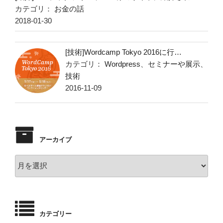
カテゴリ：
お金の話
2018-01-30
[技術]Wordcamp Tokyo 2016に行…
カテゴリ：
Wordpress
、
セミナーや展示
、
技術
2016-11-09
アーカイブ
ア
ー
カ
イ
ブ
カテゴリー