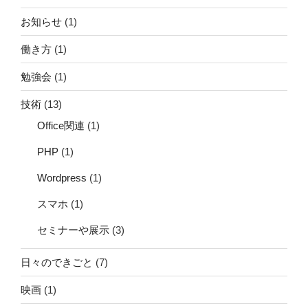
お知らせ
(1)
働き方
(1)
勉強会
(1)
技術
(13)
Office関連
(1)
PHP
(1)
Wordpress
(1)
スマホ
(1)
セミナーや展示
(3)
日々のできごと
(7)
映画
(1)