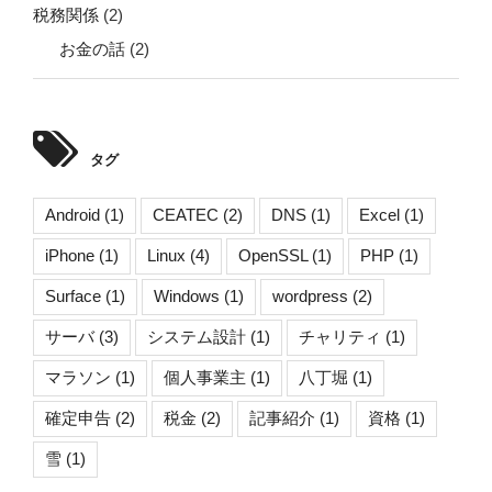
税務関係
(2)
お金の話
(2)
タグ
Android
(1)
CEATEC
(2)
DNS
(1)
Excel
(1)
iPhone
(1)
Linux
(4)
OpenSSL
(1)
PHP
(1)
Surface
(1)
Windows
(1)
wordpress
(2)
サーバ
(3)
システム設計
(1)
チャリティ
(1)
マラソン
(1)
個人事業主
(1)
八丁堀
(1)
確定申告
(2)
税金
(2)
記事紹介
(1)
資格
(1)
雪
(1)