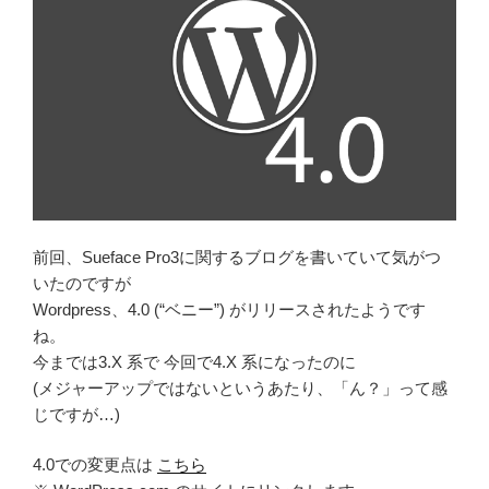
前回、Sueface Pro3に関するブログを書いていて気がつ
いたのですが
Wordpress、4.0 (“ベニー”) がリリースされたようです
ね。
今までは3.X 系で 今回で4.X 系になったのに
(メジャーアップではないというあたり、「ん？」って感
じですが…)
4.0での変更点は
こちら