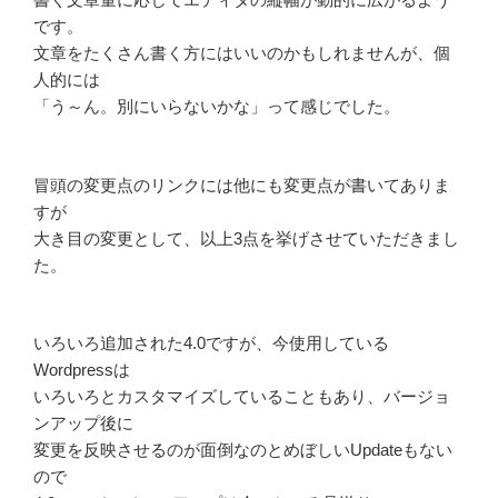
です。
文章をたくさん書く方にはいいのかもしれませんが、個
人的には
「う～ん。別にいらないかな」って感じでした。
冒頭の変更点のリンクには他にも変更点が書いてありま
すが
大き目の変更として、以上3点を挙げさせていただきまし
た。
いろいろ追加された4.0ですが、今使用している
Wordpressは
いろいろとカスタマイズしていることもあり、バージョ
ンアップ後に
変更を反映させるのが面倒なのとめぼしいUpdateもない
ので