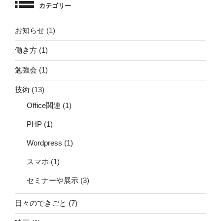
カテゴリー
お知らせ
(1)
働き方
(1)
勉強会
(1)
技術
(13)
Office関連
(1)
PHP
(1)
Wordpress
(1)
スマホ
(1)
セミナーや展示
(3)
日々のできごと
(7)