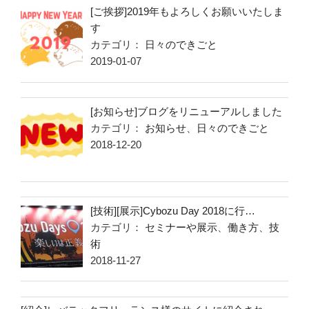
[ご挨拶]2019年もよろしくお願いいたしま
す
カテゴリ：
日々のできごと
2019-01-07
[お知らせ]ブログをリニューアルしました
カテゴリ：
お知らせ
、
日々のできごと
2018-12-20
[技術][展示]Cybozu Day 2018に行…
カテゴリ：
セミナーや展示
、
働き方
、
技
術
2018-11-27