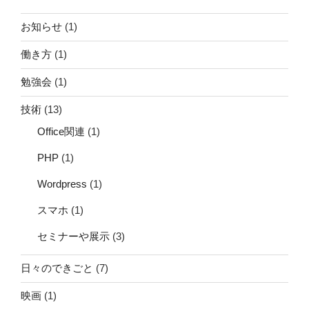
お知らせ
(1)
働き方
(1)
勉強会
(1)
技術
(13)
Office関連
(1)
PHP
(1)
Wordpress
(1)
スマホ
(1)
セミナーや展示
(3)
日々のできごと
(7)
映画
(1)