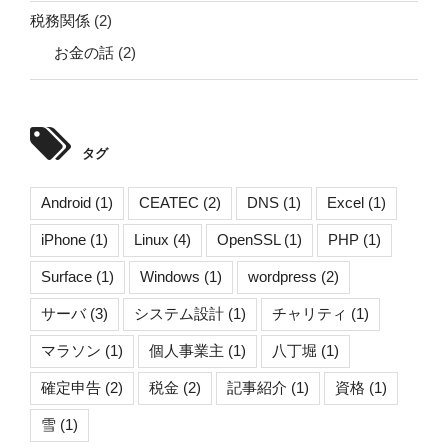
税務関係
(2)
お金の話
(2)
タグ
Android
(1)
CEATEC
(2)
DNS
(1)
Excel
(1)
iPhone
(1)
Linux
(4)
OpenSSL
(1)
PHP
(1)
Surface
(1)
Windows
(1)
wordpress
(2)
サーバ
(3)
システム設計
(1)
チャリティ
(1)
マラソン
(1)
個人事業主
(1)
八丁堀
(1)
確定申告
(2)
税金
(2)
記事紹介
(1)
資格
(1)
雪
(1)