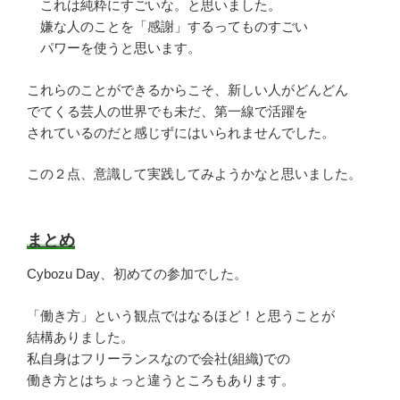
これは純粋にすごいな。と思いました。
嫌な人のことを「感謝」するってものすごい
パワーを使うと思います。
これらのことができるからこそ、新しい人がどんどん
でてくる芸人の世界でも未だ、第一線で活躍を
されているのだと感じずにはいられませんでした。
この２点、意識して実践してみようかなと思いました。
まとめ
Cybozu Day、初めての参加でした。
「働き方」という観点ではなるほど！と思うことが
結構ありました。
私自身はフリーランスなので会社(組織)での
働き方とはちょっと違うところもあります。