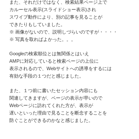
また、それだけではなく、検索結果ページ上で
カルーセル表示(スライドショー表示)され
スワイプ動作により、別の記事を見ることが
できたりもしていました。
※ 画像がないので、説明しづらいのですが・・・・
※ 写真を取ればよかった。。。
Googleの検索順位とは無関係とはいえ
AMPに対応していると検索ページの上位に
表示されるので、Webサイトへの誘導をするには
有効な手段の１つだと感じました。
また、１つ前に書いたセッション内容にも
関連してきますが、ページの表示が早いので
Webページに訪れてくれた方が、表示が
遅いといった理由で見ることを断念することを
防ぐことができるのかなと感じました。