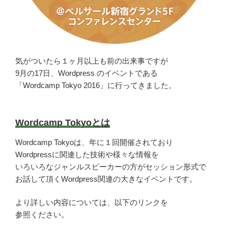
気がついたら１ヶ月以上も前の出来事ですが
9月の17日、Wordpress のイベントである
「Wordcamp Tokyo 2016」に行ってきました。
Wordcamp Tokyoとは
Wordcamp Tokyoは、年に１回開催されており
Wordpressに関連した技術や様々な情報を
いろいろなジャンルスピーカーの方がセッション形式で
お話して頂くWordpress関連の大きなイベントです。
より詳しい内容については、以下のリンクを
参照ください。