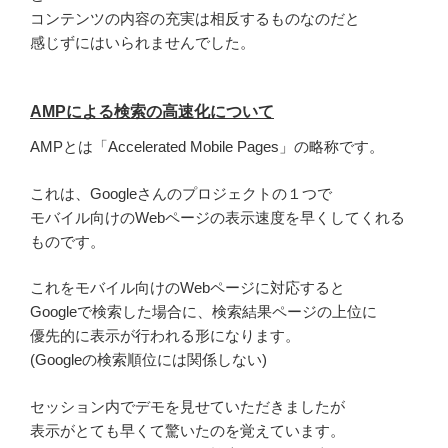
コンテンツの内容の充実は相反するものなのだと
感じずにはいられませんでした。
AMPによる検索の高速化について
AMPとは「Accelerated Mobile Pages」の略称です。
これは、Googleさんのプロジェクトの１つで
モバイル向けのWebページの表示速度を早くしてくれる
ものです。
これをモバイル向けのWebページに対応すると
Googleで検索した場合に、検索結果ページの上位に
優先的に表示が行われる形になります。
(Googleの検索順位には関係しない)
セッション内でデモを見せていただきましたが
表示がとても早くて驚いたのを覚えています。