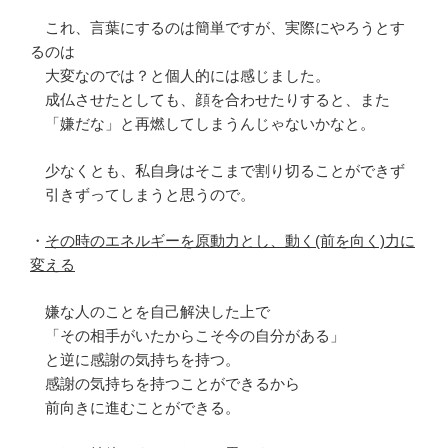
これ、言葉にするのは簡単ですが、実際にやろうとす
るのは
大変なのでは？と個人的には感じました。
成仏させたとしても、顔を合わせたりすると、また
「嫌だな」と再燃してしまうんじゃないかなと。
少なくとも、私自身はそこまで割り切ることができず
引きずってしまうと思うので。
・
その時のエネルギーを原動力とし、動く(前を向く)力に
変える
嫌な人のことを自己解決した上で
「その相手がいたからこそ今の自分がある」
と逆に感謝の気持ちを持つ。
感謝の気持ちを持つことができるから
前向きに進むことができる。