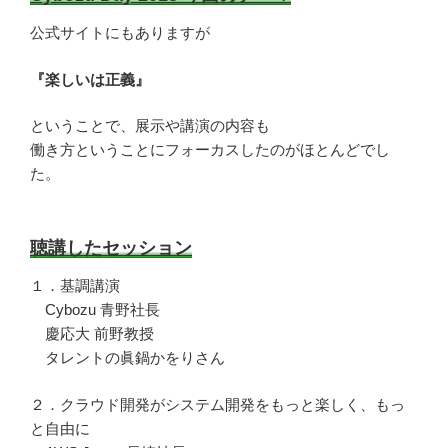
公式サイトにもありますが
『楽しいは正義』
ということで、展示や講演の内容も
働き方ということにフォーカスしたのがほとんどでし
た。
聴講したセッション
１．基調講演
Cybozu 青野社長
慶応大 前野教授
タレントの眞鍋かをりさん
２．クラウド開発がシステム開発をもっと楽しく、もっ
と自由に