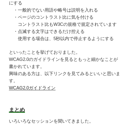
にする
・一般的でない用語や略号は説明を入れる
・ページのコントラスト比に気を付ける
コントラスト比もW3Cの規格で規定されています
・点滅する文字はできるだけ控える
使用する場合は、5秒以内で停止するようにする
といったことを挙げておりました。
WCAG2.0のガイドラインを見るともっと細かなことが
書かれています。
興味のある方は、以下リンクを見てみるといいと思いま
す。
WCAG2.0ガイドライン
まとめ
いろいろなセッションを聞いてきました。