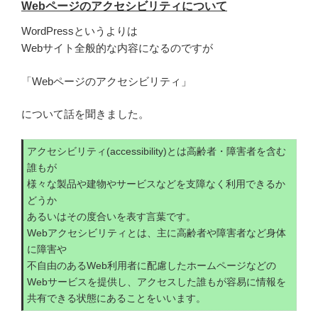
Webページのアクセシビリティについて
WordPressというよりは
Webサイト全般的な内容になるのですが
「Webページのアクセシビリティ」
について話を聞きました。
アクセシビリティ(accessibility)とは高齢者・障害者を含む
誰もが
様々な製品や建物やサービスなどを支障なく利用できるか
どうか
あるいはその度合いを表す言葉です。
Webアクセシビリティとは、主に高齢者や障害者など身体
に障害や
不自由のあるWeb利用者に配慮したホームページなどの
Webサービスを提供し、アクセスした誰もが容易に情報を
共有できる状態にあることをいいます。