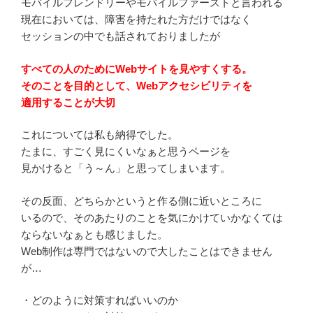
モバイルフレンドリーやモバイルファーストと言われる
現在においては、障害を持たれた方だけではなく
セッションの中でも話されておりましたが
すべての人のためにWebサイトを見やすくする。
そのことを目的として、Webアクセシビリティを
適用することが大切
これについては私も納得でした。
たまに、すごく見にくいなぁと思うページを
見かけると「う～ん」と思ってしまいます。
その反面、どちらかというと作る側に近いところに
いるので、そのあたりのことを気にかけていかなくては
ならないなぁとも感じました。
Web制作は専門ではないので大したことはできません
が…
・どのように対策すればいいのか