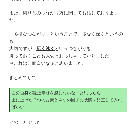
また、周りとのつながり方に関しても話しておりまし
た。
「多様なつながり」ということで、少なく深くというの
も
大切ですが、
広く浅く
というつながりを
持っておくことも大切とおっしゃっておりました。
⇒これは、面白いなぁと思いました。
まとめてして
自分自身が最近幸せを感じないなーと思ったら
上に上げた３つの要素と４つの因子の状態を見直してみれ
ばいい
とのことでした。