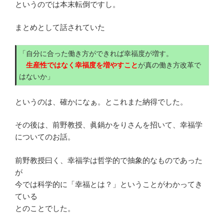
というのでは本末転倒ですし。
まとめとして話されていた
「自分に合った働き方ができれば幸福度が増す。
生産性ではなく幸福度を増やすこと
が真の働き方改革で
はないか」
というのは、確かになぁ。とこれまた納得でした。
その後は、前野教授、眞鍋かをりさんを招いて、幸福学
についてのお話。
前野教授曰く、幸福学は哲学的で抽象的なものであった
が
今では科学的に「幸福とは？」ということがわかってき
ている
とのことでした。