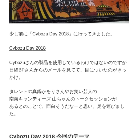
少し前に「Cybozu Day 2018」に行ってきました。
Cybozu Day 2018
Cybozuさんの製品を使用しているわけではないのですが
日経BPさんからのメールを見てて、目についたのがきっ
かけ。
タレントの真鍋かをりさんやお笑い芸人の
南海キャンディーズ 山ちゃんのトークセッションが
あるとのことで、面白そうだなーと思い、足を運びまし
た。
Cybozu Day 2018 今回のテーマ