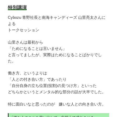
特別講演
Cybozu 青野社長と南海キャンディーズ 山里亮太さんに
よる
トークセッション
山里さんは最初から
「ためになることは言いません」
と言ってましたが、実際はためになることばかりでし
た。
働き方、というよりは
「人との付き合い方」であったり
「自分自身の立ち位置(役割)の見つけ方」といった
どちらかというとメンタル的な部分の話が大半でした。
特に面白いなと思ったのが 嫌いな人との向き合い方。