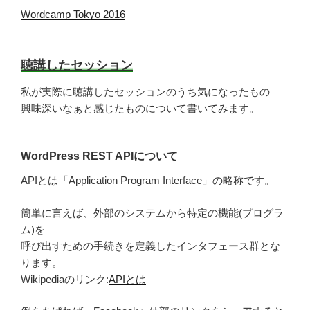
Wordcamp Tokyo 2016
聴講したセッション
私が実際に聴講したセッションのうち気になったもの
興味深いなぁと感じたものについて書いてみます。
WordPress REST APIについて
APIとは「Application Program Interface」の略称です。
簡単に言えば、外部のシステムから特定の機能(プログラ
ム)を
呼び出すための手続きを定義したインタフェース群とな
ります。
Wikipediaのリンク:
APIとは