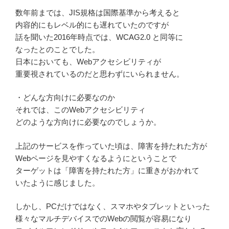
数年前までは、JIS規格は国際基準から考えると
内容的にもレベル的にも遅れていたのですが
話を聞いた2016年時点では、WCAG2.0 と同等に
なったとのことでした。
日本においても、Webアクセシビリティが
重要視されているのだと思わずにいられません。
・どんな方向けに必要なのか
それでは、このWebアクセシビリティ
どのような方向けに必要なのでしょうか。
上記のサービスを作っていた頃は、障害を持たれた方が
Webページを見やすくなるようにということで
ターゲットは「障害を持たれた方」に重きがおかれて
いたように感じました。
しかし、PCだけではなく、スマホやタブレットといった
様々なマルチデバイスでのWebの閲覧が容易になり