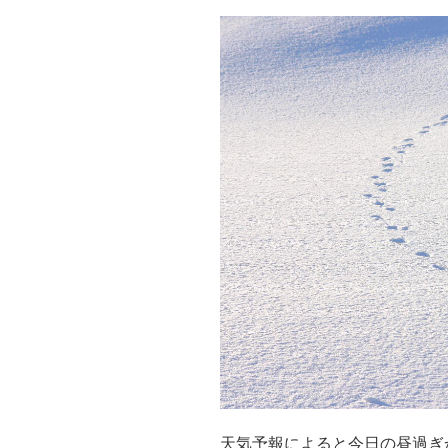
天気予報によると今日の昼過ぎ