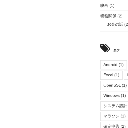
映画
(1)
税務関係
(2)
お金の話
(2
タグ
Android
(1)
Excel
(1)
OpenSSL
(1)
Windows
(1)
システム設計
マラソン
(1)
確定申告
(2)