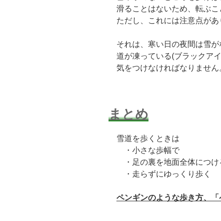
滑ることはないため、転ぶこ
ただし、これには注意点があ
それは、寒い日の夜間は雪が
道が凍っている(ブラックアイ
気をつけなければなりません
まとめ
雪道を歩くときは
・小さな歩幅で
・足の裏を地面全体につけ
・走らずにゆっくり歩く
ペンギンのような歩き方、「