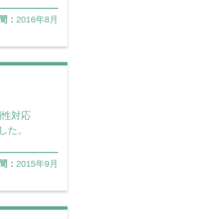
間：
2016年8月
弱性対応
ました。
間：
2015年9月