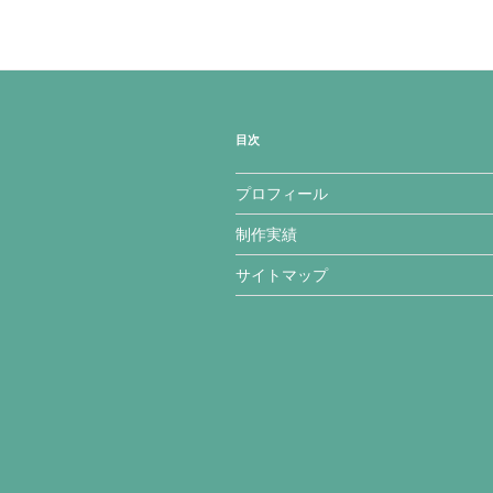
目次
プロフィール
制作実績
サイトマップ