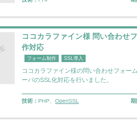
ココカラファイン様 問い合わせ
作対応
フォーム制作
SSL導入
ココカラファイン様の問い合わせフォー
ーバのSSL化対応を行いました。
技術：
PHP、
OpenSSL
期