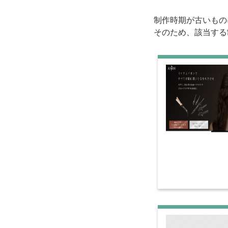
制作時期が古いもの
そのため、該当する